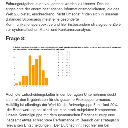
Führungaufgaben auch voll gerecht werden zu können. Das ist
angesichts der enorm gestiegenen Informationsmöglickeiten, die das
Web 2.0 bietet, erschreckend. Nicht umsonst finden sich in unseren
Balanced Scorecards meist eine gesonderte
Kommunikationsperspektive und hier insbesondere strategische Ziele
zur systematischen Markt- und Konkurrenzanalyse.
Frage 8:
Auch die Entscheidungskultur in den befragten Unternehmen deckt
sich mit den Ergebnissen für die gesamte Prozessperformance.
Auffällig ist allerdings der Wert für die Antwortgruppe 5 mit fast 20%.
die Beantwortung hat allerdings eine stark subjektive Komponente.
Unsere Kontrollgruppe mit dem ipsatorischen Fragenset zeigt eine
insgsamt etwas schlechtere Performance im Bereich der strategisch
relevanten Entscheidungen. Der Durchschnitt liegt hier nur bei