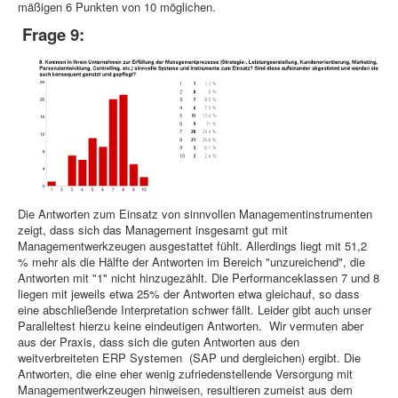
mäßigen 6 Punkten von 10 möglichen.
Frage 9:
Die Antworten zum Einsatz von sinnvollen Managementinstrumenten
zeigt, dass sich das Management insgesamt gut mit
Managementwerkzeugen ausgestattet fühlt. Allerdings liegt mit 51,2
% mehr als die Hälfte der Antworten im Bereich "unzureichend", die
Antworten mit "1" nicht hinzugezählt. Die Performanceklassen 7 und 8
liegen mit jeweils etwa 25% der Antworten etwa gleichauf, so dass
eine abschließende Interpretation schwer fällt. Leider gibt auch unser
Paralleltest hierzu keine eindeutigen Antworten. Wir vermuten aber
aus der Praxis, dass sich die guten Antworten aus den
weitverbreiteten ERP Systemen (SAP und dergleichen) ergibt. Die
Antworten, die eine eher wenig zufriedenstellende Versorgung mit
Managementwerkzeugen hinweisen, resultieren zumeist aus dem