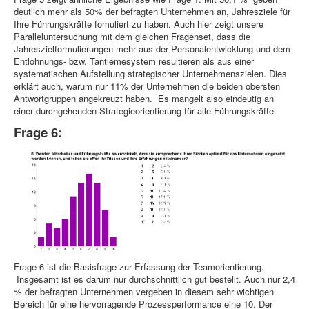
deutlich mehr als 50% der befragten Unternehmen an, Jahresziele für
Ihre Führungskräfte fomuliert zu haben. Auch hier zeigt unsere
Paralleluntersuchung mit dem gleichen Fragenset, dass die
Jahreszielformulierungen mehr aus der Personalentwicklung und dem
Entlohnungs- bzw. Tantiemesystem resultieren als aus einer
systematischen Aufstellung strategischer Unternehmenszielen. Dies
erklärt auch, warum nur 11% der Unternehmen die beiden obersten
Antwortgruppen angekreuzt haben. Es mangelt also eindeutig an
einer durchgehenden Strategieorientierung für alle Führungskräfte.
Frage 6:
Frage 6 ist die Basisfrage zur Erfassung der Teamorientierung.
Insgesamt ist es darum nur durchschnittlich gut bestellt. Auch nur 2,4
% der befragten Unternehmen vergeben in diesem sehr wichtigen
Bereich für eine hervorragende Prozessperformance eine 10. Der