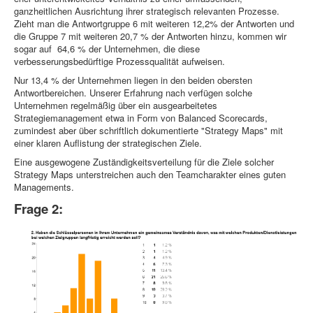
ganzheitlichen Ausrichtung ihrer strategisch relevanten Prozesse.
Zieht man die Antwortgruppe 6 mit weiteren 12,2% der Antworten und
die Gruppe 7 mit weiteren 20,7 % der Antworten hinzu, kommen wir
sogar auf 64,6 % der Unternehmen, die diese
verbesserungsbedürftige Prozessqualität aufweisen.
Nur 13,4 % der Unternehmen liegen in den beiden obersten
Antwortbereichen. Unserer Erfahrung nach verfügen solche
Unternehmen regelmäßig über ein ausgearbeitetes
Strategiemanagement etwa in Form von Balanced Scorecards,
zumindest aber über schriftlich dokumentierte "Strategy Maps" mit
einer klaren Auflistung der strategischen Ziele.
Eine ausgewogene Zuständigkeitsverteilung für die Ziele solcher
Strategy Maps unterstreichen auch den Teamcharakter eines guten
Managements.
Frage 2: