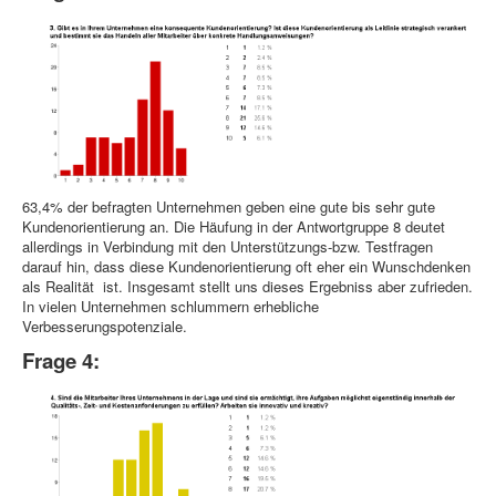
63,4% der befragten Unternehmen geben eine gute bis sehr gute
Kundenorientierung an. Die Häufung in der Antwortgruppe 8 deutet
allerdings in Verbindung mit den Unterstützungs-bzw. Testfragen
darauf hin, dass diese Kundenorientierung oft eher ein Wunschdenken
als Realität ist. Insgesamt stellt uns dieses Ergebniss aber zufrieden.
In vielen Unternehmen schlummern erhebliche
Verbesserungspotenziale.
Frage 4: