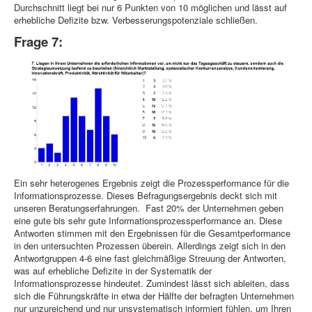
Durchschnitt liegt bei nur 6 Punkten von 10 möglichen und lässt auf
erhebliche Defizite bzw. Verbesserungspotenziale schließen.
Frage 7:
Ein sehr heterogenes Ergebnis zeigt die Prozessperformance für die
Informationsprozesse. Dieses Befragungsergebnis deckt sich mit
unseren Beratungserfahrungen. Fast 20% der Unternehmen geben
eine gute bis sehr gute Informationsprozessperformance an. Diese
Antworten stimmen mit den Ergebnissen für die Gesamtperformance
in den untersuchten Prozessen überein. Allerdings zeigt sich in den
Antwortgruppen 4-6 eine fast gleichmäßige Streuung der Antworten,
was auf erhebliche Defizite in der Systematik der
Informationsprozesse hindeutet. Zumindest lässt sich ableiten, dass
sich die Führungskräfte in etwa der Hälfte der befragten Unternehmen
nur unzureichend und nur unsystematisch informiert fühlen, um Ihren