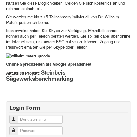
Nutzen Sie diese Möglichkeiten! Melden Sie sich kostenlos an und
nehmen einfach teil.
Sie werden mit bis zu 5 Teilnehmern individuell von Dr. Wilhelm
Peters persönlich betreut.
Idealerweise haben Sie Skype zur Verfügung. Einzelteilnehmer
können auch per Telefon beraten werden. Sie sollten dabei aber online
im Internet sein, um unsere BSC nutzen zu können. Zugang und
Passwort erhalten Sie per Skype oder Telefon.
Online Sprechzeiten als Google Spreadsheet
Steinbeis
Aktuelles Projekt:
Sägewerksbenchmarking
Login Form
Benutzername
Passwort