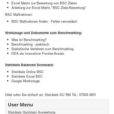
Excel Matrix zur Bewertung von BSC Zielen
Anleitung zur Excel Matrix "BSC Ziele-Bewertung"
BSC Maßnahmen:
BSC Maßnahmen finden - Fehler vermeiden!
Werkzeuge und Dokumente zum Benchmarking:
Was ist Benchmarking?
Benchmarking - praktisch
Statistische Verfahren zum Benchmarking
DEA als innovativer Frontier-Ansatz
Steinbeis Balanced Scorecard:
Steinbeis Online BSC
Steinbeis Excel BSC
Google Werkzeuge
Oder rufen Sie einfach an: Steinbeis SU 594 Tel.: 07633 3831
User Menu
Steinbeis Quicktest Auswertung