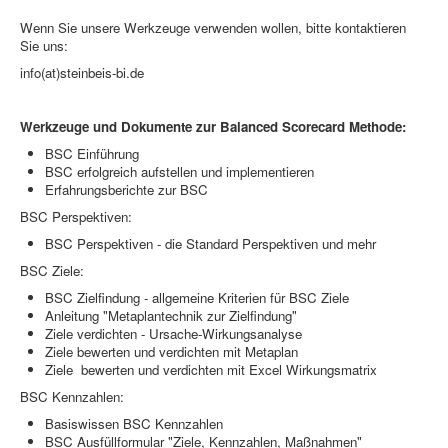
Wenn Sie unsere Werkzeuge verwenden wollen, bitte kontaktieren
Sie uns:
info(at)steinbeis-bi.de
Werkzeuge und Dokumente zur Balanced Scorecard Methode:
BSC Einführung
BSC erfolgreich aufstellen und implementieren
Erfahrungsberichte zur BSC
BSC Perspektiven:
BSC Perspektiven - die Standard Perspektiven und mehr
BSC Ziele:
BSC Zielfindung - allgemeine Kriterien für BSC Ziele
Anleitung "Metaplantechnik zur Zielfindung"
Ziele verdichten - Ursache-Wirkungsanalyse
Ziele bewerten und verdichten mit Metaplan
Ziele bewerten und verdichten mit Excel Wirkungsmatrix
BSC Kennzahlen:
Basiswissen BSC Kennzahlen
BSC Ausfüllformular "Ziele, Kennzahlen, Maßnahmen"