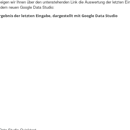
eigen wir Ihnen über den untenstehenden Link die Auswertung der letzten Ei
t dem neuen Google Data Studio:
gebnis der letzten Eingabe, dargestellt mit Google Data Studio