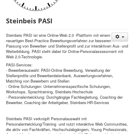
Steinbeis PASI
Steinbeis PASI ist eine Online-Web 2.0 -Plattform mit einem
neuartigen Best-Practice Bewerbungsverfahren zur besseren
Passung von Bewerber- und Stellenprofil und zur interaktiven Aus- und
Weiterbildung. PASI steht dabei für Online-Personalassessment mit
Web 2.0-Technologie.
PASI-Services:
- Bewerberauswahl: PASI-Online Bewerbung, Verwaltung der
Stellenprofile und Bewerberdatenbank, Auswertungsverfahren,
Matching von Bewerbern und Stellen
- Online Schulungen: Unternehmensspezifische Schulungen,
Workshops, Sprachtraining, Steinbeis-Hochschule
- Personalentwicklung: Durchgängige Fachbegleitung, Coaching der
Bewerber, Coaching der Arbeitgeber, Steinbeis-HR-Services
Steinbeis PASI verknüpft Personalauswahl mit
Personalentwicklung/Training und nutzt interaktive Web Communities,
die aktiv von Fachkräften, Hochschulabgängern, Young Professionals,