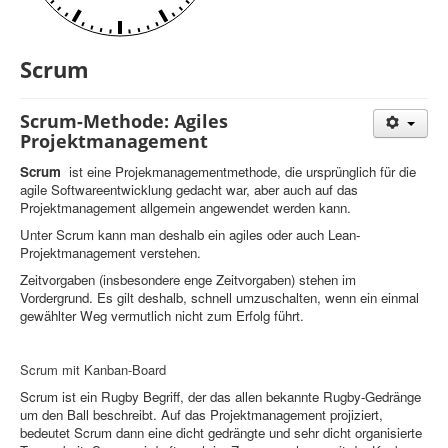
Scrum
Scrum-Methode: Agiles
Projektmanagement
Scrum
ist eine Projekmanagementmethode, die ursprünglich für die
agile Softwareentwicklung gedacht war, aber auch auf das
Projektmanagement allgemein angewendet werden kann.
Unter Scrum kann man deshalb ein agiles oder auch Lean-
Projektmanagement verstehen.
Zeitvorgaben (insbesondere enge Zeitvorgaben) stehen im
Vordergrund. Es gilt deshalb, schnell umzuschalten, wenn ein einmal
gewählter Weg vermutlich nicht zum Erfolg führt.
Scrum mit Kanban-Board
Scrum ist ein Rugby Begriff, der das allen bekannte Rugby-Gedränge
um den Ball beschreibt. Auf das Projektmanagement projiziert,
bedeutet Scrum dann eine dicht gedrängte und sehr dicht organisierte