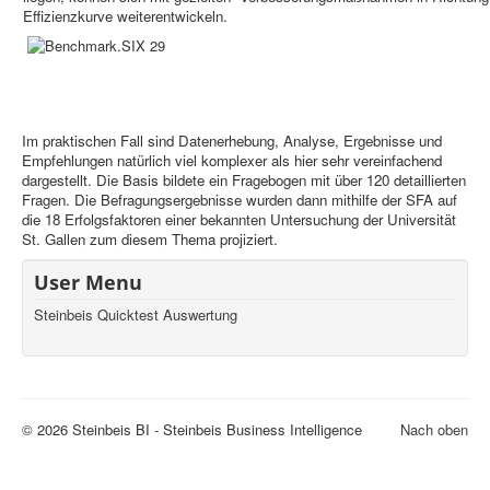
Effizienzkurve weiterentwickeln.
Im praktischen Fall sind Datenerhebung, Analyse, Ergebnisse und
Empfehlungen natürlich viel komplexer als hier sehr vereinfachend
dargestellt. Die Basis bildete ein Fragebogen mit über 120 detaillierten
Fragen. Die Befragungsergebnisse wurden dann mithilfe der SFA auf
die 18 Erfolgsfaktoren einer bekannten Untersuchung der Universität
St. Gallen zum diesem Thema projiziert.
User Menu
Steinbeis Quicktest Auswertung
© 2026 Steinbeis BI - Steinbeis Business Intelligence
Nach oben