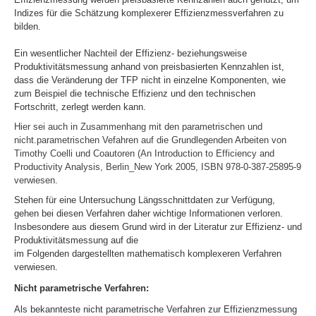
Indizes für die Schätzung komplexerer Effizienzmessverfahren zu
bilden.
Ein wesentlicher Nachteil der Effizienz- beziehungsweise
Produktivitätsmessung anhand von preisbasierten Kennzahlen ist,
dass die Veränderung der TFP nicht in einzelne Komponenten, wie
zum Beispiel die technische Effizienz und den technischen
Fortschritt, zerlegt werden kann.
Hier sei auch in Zusammenhang mit den parametrischen und
nicht.parametrischen Vefahren auf die Grundlegenden Arbeiten von
Timothy Coelli und Coautoren (An Introduction to Efficiency and
Productivity Analysis, Berlin_New York 2005, ISBN 978-0-387-25895-9
verwiesen.
Stehen für eine Untersuchung Längsschnittdaten zur Verfügung,
gehen bei diesen Verfahren daher wichtige Informationen verloren.
Insbesondere aus diesem Grund wird in der Literatur zur Effizienz- und
Produktivitätsmessung auf die
im Folgenden dargestellten mathematisch komplexeren Verfahren
verwiesen.
Nicht parametrische Verfahren:
Als bekannteste nicht parametrische Verfahren zur Effizienzmessung