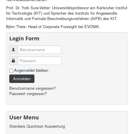
Prof. Dr. York Sure-Vetter: Universitätsprofessor am Karlsruher Institut
für Technologie (KIT) und Sprecher des Instituts für Angewandte
Informatik und Formale Beschreibungsverfahren (AIFB) des KIT.
Björn Theis: Head of Corporate Foresight bei EVONIK.
Login Form
Benutzername
Passwort
Angemeldet bleiben
Anmelden
Benutzername vergessen?
Passwort vergessen?
User Menu
Steinbeis Quicktest Auswertung