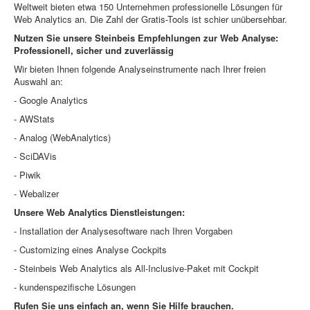
Weltweit bieten etwa 150 Unternehmen professionelle Lösungen für
Web Analytics an. Die Zahl der Gratis-Tools ist schier unübersehbar.
Nutzen Sie unsere Steinbeis Empfehlungen zur Web Analyse:
Professionell, sicher und zuverlässig
Wir bieten Ihnen folgende Analyseinstrumente nach Ihrer freien
Auswahl an:
- Google Analytics
- AWStats
- Analog (WebAnalytics)
- SciDAVis
- Piwik
- Webalizer
Unsere Web Analytics Dienstleistungen:
- Installation der Analysesoftware nach Ihren Vorgaben
- Customizing eines Analyse Cockpits
- Steinbeis Web Analytics als All-Inclusive-Paket mit Cockpit
- kundenspezifische Lösungen
Rufen Sie uns einfach an, wenn Sie Hilfe brauchen.