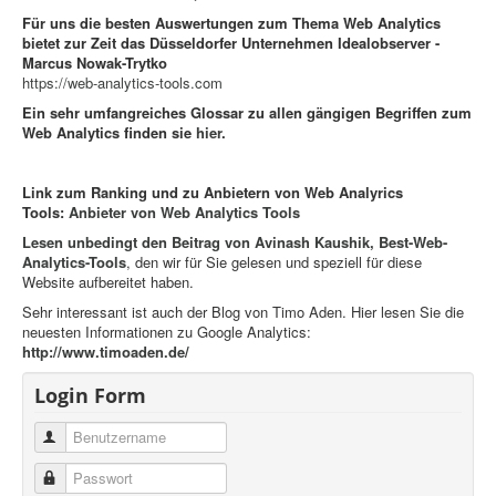
Für uns die besten Auswertungen zum Thema Web Analytics
bietet zur Zeit das Düsseldorfer Unternehmen Idealobserver -
Marcus Nowak-Trytko
https://web-analytics-tools.com
Ein sehr umfangreiches Glossar zu allen gängigen Begriffen zum
Web Analytics finden sie
hier
.
Link zum Ranking und zu Anbietern von Web Analyrics
Tools:
Anbieter von Web Analytics Tools
Lesen unbedingt den Beitrag von Avinash Kaushik, Best-Web-
Analytics-Tools
, den wir für Sie gelesen und speziell für diese
Website aufbereitet haben.
Sehr interessant ist auch der Blog von Timo Aden. Hier lesen Sie die
neuesten Informationen zu Google Analytics:
http://www.timoaden.de/
Login Form
Benutzername
Passwort